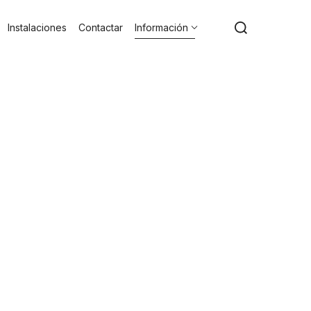
Instalaciones
Contactar
Información