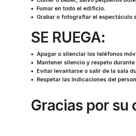
Fumar en todo el edificio.
Grabar o fotografiar el espectáculo s
SE RUEGA:
Apagar o silenciar los teléfonos móvi
Mantener silencio y respeto durant
Evitar levantarse o salir de la sala d
Respetar las indicaciones del person
Gracias por su 